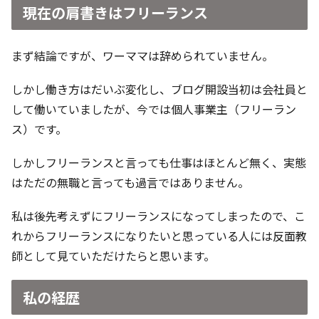
現在の肩書きはフリーランス
まず結論ですが、ワーママは辞められていません。
しかし働き方はだいぶ変化し、ブログ開設当初は会社員と
して働いていましたが、今では個人事業主（フリーラン
ス）です。
しかしフリーランスと言っても仕事はほとんど無く、実態
はただの無職と言っても過言ではありません。
私は後先考えずにフリーランスになってしまったので、こ
れからフリーランスになりたいと思っている人には反面教
師として見ていただけたらと思います。
私の経歴