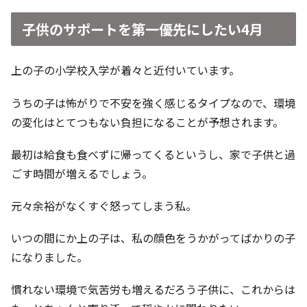
子供のサポートを第一優先にしたい4月
上の子の小学校入学が着々と近付いています。
うちの子は怖がりで不安を強く感じるタイプなので、環境
の変化はとてつもない負担になることが予想されます。
最初は給食も食べずに帰ってくるというし、家で子供と過
ごす時間が増えるでしょう。
元々余裕がなくすぐ怒ってしまう私。
いつの間にか上の子は、私の顔色をうかがってばかりの子
になりました。
慣れない環境で気苦労も増えるだろう子供に、これからは