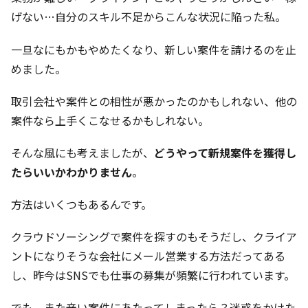
げない…自分のスキル不足からこんな状況に陥った私。
一旦なにもかもやめたくなり、新しい案件を請けるのを止
めました。
取引会社や案件との相性が悪かったのかもしれない、他の
案件なら上手くこなせるかもしれない。
そんな風にも考えましたが、
どうやって新規案件を獲得し
たらいいかわかりません
。
方法はいくつもあるんです。
クラウドソーシングで案件を探すのもそうだし、クライア
ントになりそうな会社にメール営業する方法だってある
し、昨今はSNSでも仕事の募集が頻繁に行われています。
でも、また辛い案件にあたってしまったら？迷惑をかけた