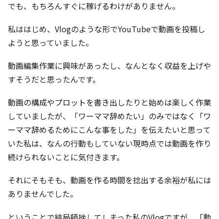
でも、もちろんすぐに稼げるわけがありません。
私ははじめ、Vlogのような形でYouTubeで動画を投稿し
ようと思っていました。
動画編集作業に興味があったし、なんとなく収益を上げや
すそうだと思ったんです。
動画の構成やプロットを書き出したりと始めは楽しく作業
していましたが、「ワーママ辞めたい」のみではなく「ワ
ーママ辞めるためにこんな事をした」を伝えたいと思って
いた私は、なんの行動もしていない現時点では動画を作り
続けられないことに気付きます。
それにそもそも、動画を作る時間を捻出する余裕が私には
ありませんでした。
ということで結局頓挫してしまった私のVlogですが、「動