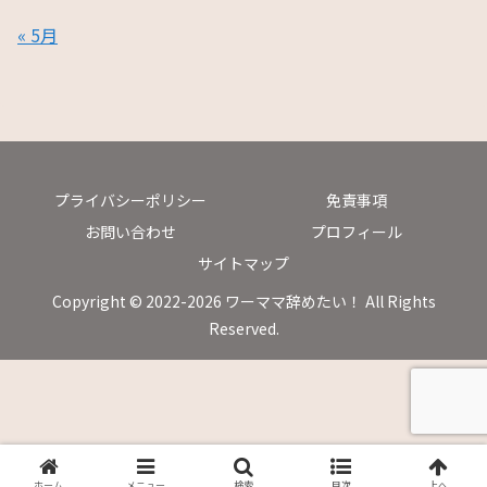
« 5月
プライバシーポリシー
免責事項
お問い合わせ
プロフィール
サイトマップ
Copyright © 2022-2026 ワーママ辞めたい！ All Rights
Reserved.
ホーム
メニュー
検索
目次
上へ