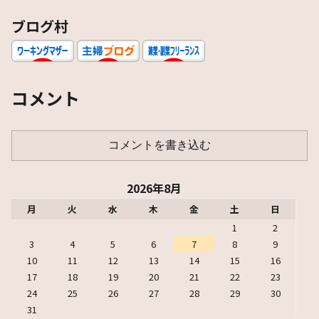
ブログ村
コメント
コメントを書き込む
2026年8月
月
火
水
木
金
土
日
1
2
3
4
5
6
7
8
9
10
11
12
13
14
15
16
17
18
19
20
21
22
23
24
25
26
27
28
29
30
31