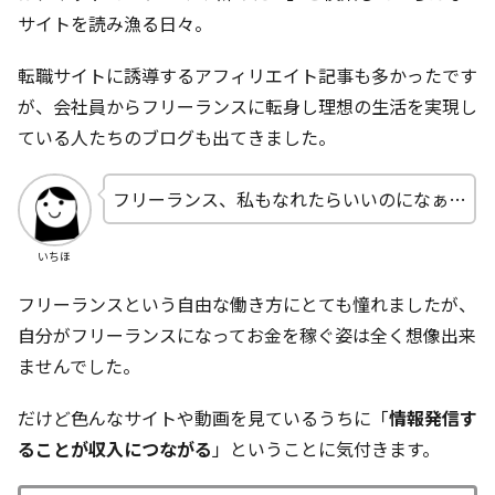
サイトを読み漁る日々。
転職サイトに誘導するアフィリエイト記事も多かったです
が、会社員からフリーランスに転身し理想の生活を実現し
ている人たちのブログも出てきました。
フリーランス、私もなれたらいいのになぁ…
いちほ
フリーランスという自由な働き方にとても憧れましたが、
自分がフリーランスになってお金を稼ぐ姿は全く想像出来
ませんでした。
だけど色んなサイトや動画を見ているうちに「
情報発信す
ることが収入につながる
」ということに気付きます。