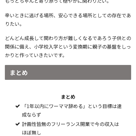
もっとちゃんと寄り添って穏やかに関わりたい。
辛いときに逃げる場所、安心できる場所としての存在であ
りたい。
どんどん成長して関わり方が難しくなるであろう子供との
関係に備え、小学校入学という変換期に親子の基盤をしっ
かりと作っていきたいです。
まとめ
まとめ
「1年以内にワーママ辞める」という目標は達
成ならず
計画性皆無のフリーランス開業で今の収入は
ほぼ無し