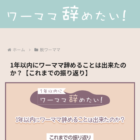
ホーム
脱ワーママ
1年以内にワーママ辞めることは出来たの
か？【これまでの振り返り】