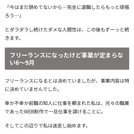
「今はまだ辞めてないから…完全に退職したらもっと頑張
ろう…」
とダラダラし続けたダメな人間性は、この後もずーっと続
きます。
フリーランスになったけど事業が定まらな
い6〜9月
フリーランスになるとは決めていましたが、事業内容は特
に決めていませんでした。
幸か不幸か前職の知人に仕事を頼まれた私は、元々の職業
であったWEB制作で一旦仕事を請けることに。
そしてこの辺りで私は迷走し始めます。