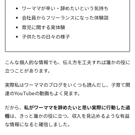
ワーママが辛い・辞めたいという気持ち
会社員からフリーランスになった体験談
育児に関する実体験
子供たちの日々の様子
こんな個人的な情報でも、伝え方を工夫すれば誰かの役に
立つことがあります。
実際私はワーママのブログをいくつも読んだし、子育て関
連のYouTubeの動画もよく見ます。
だから、
私がワーママを辞めたいと思い実際に行動した過
程
は、きっと誰かの役に立つ、収入を見込めるような有益
な情報になると確信しました。