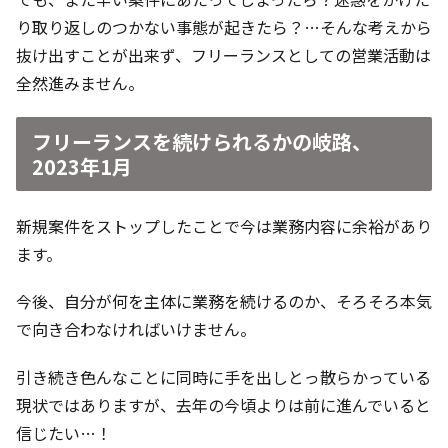
り取り返しのつかない事態が起きたら？…そんな考えから
抜け出すことが出来ず、フリーランスとしての営業活動は
全然進みません。
フリーランスを続けられるかの岐路、
2023年1月
新規案件をストップしたことで今は業務内容に余裕があり
ます。
今後、自分が何を主体に業務を続けるのか、そろそろ本気
で向き合わなければいけません。
引き続き色んなことに同時に手を出しとっ散らかっている
現状ではありますが、去年の今頃よりは前に進んでいると
信じたい…！