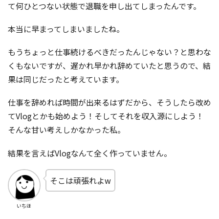
て何ひとつない状態で退職を申し出てしまったんです。
本当に早まってしまいましたね。
もうちょっと仕事続けるべきだったんじゃない？と思わな
くもないですが、遅かれ早かれ辞めていたと思うので、結
果は同じだったと考えています。
仕事を辞めれば時間が出来るはずだから、そうしたら改め
てVlogとかも始めよう！そしてそれを収入源にしよう！
そんな甘い考えしかなかった私。
結果を言えばVlogなんて全く作っていません。
そこは頑張れよw
いちほ