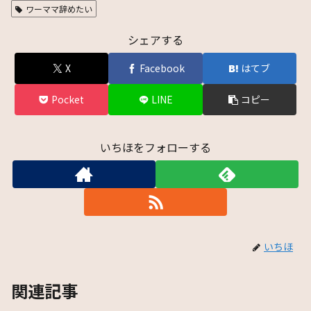
ワーママ辞めたい
シェアする
X
Facebook
はてブ
Pocket
LINE
コピー
いちほをフォローする
いちほ
関連記事