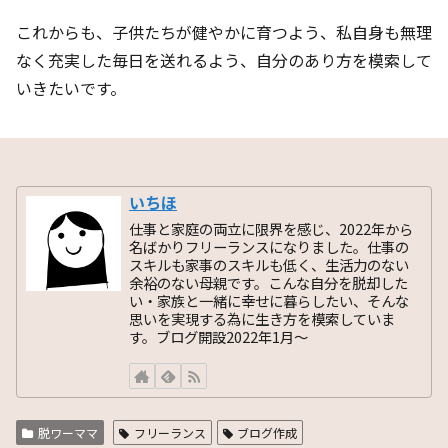
これからも、子供たちが健やかに育つよう、私自身も無理
なく充実した毎日を送れるよう、自分のあり方を模索して
いきたいです。
いちほ
仕事と家庭の両立に限界を感じ、2022年から
名ばかりフリーランスになりました。仕事の
スキルも家事のスキルも低く、生活力のない
余裕のない母親です。こんな自分を脱却した
い・家族と一緒に幸せに暮らしたい、そんな
思いを実現する為に生き方を模索していま
す。ブログ開設2022年1月〜
脱ワーママ
フリーランス
ブログ作成