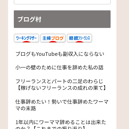
ブログ村
ブログもYouTubeも副収入にならない
小一の壁のために仕事を辞めた私の話
フリーランスとパートの二足のわらじ
【稼げないフリーランスの成れの果て】
仕事辞めたい！勢いで仕事辞めたワーマ
マの末路
1年以内にワーママ辞めることは出来た
のか？【これまでの振り返り】