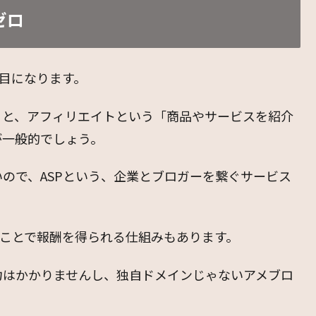
ゼロ
年目になります。
うと、アフィリエイトという「商品やサービスを紹介
が一般的でしょう。
ので、ASPという、企業とブロガーを繋ぐサービス
ることで報酬を得られる仕組みもあります。
力はかかりませんし、独自ドメインじゃないアメブロ