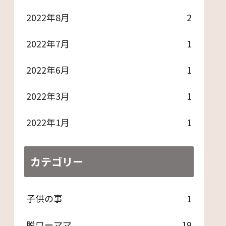
2022年8月
2
2022年7月
1
2022年6月
1
2022年3月
1
2022年1月
1
カテゴリー
子供の事
1
脱ワーママ
19