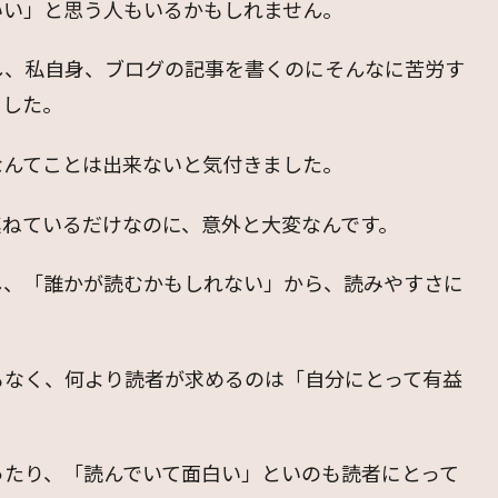
いい」と思う人もいるかもしれません。
し、私自身、ブログの記事を書くのにそんなに苦労す
ました。
なんてことは出来ないと気付きました。
連ねているだけなのに、意外と大変なんです。
し、「誰かが読むかもしれない」から、読みやすさに
もなく、何より読者が求めるのは「自分にとって有益
ったり、「読んでいて面白い」といのも読者にとって