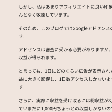
しかし、私はあまりアフィリエイトに良い印
んとなく敬遠しています。
そのため、このブログではGoogleアドセン
す。
アドセンスは審査に受かる必要がありますが
収益が得られます。
と言っても、1日にどのくらい広告が表示され
益に大きく影響し、1日数アクセスしかないよ
す。
さらに、実際に収益を受け取るには総収益が8,
ていまだに1,000円ちょっとの収益しかない