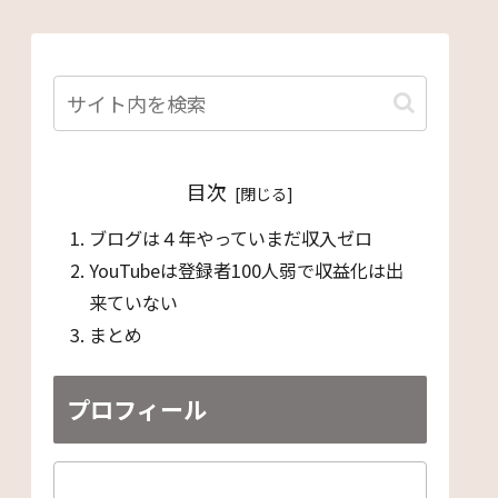
目次
ブログは４年やっていまだ収入ゼロ
YouTubeは登録者100人弱で収益化は出
来ていない
まとめ
プロフィール