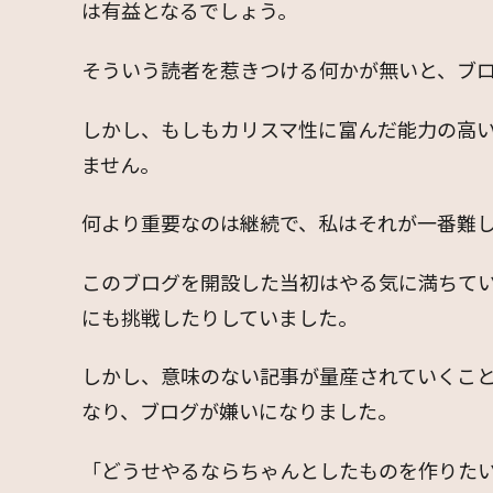
は有益となるでしょう。
そういう読者を惹きつける何かが無いと、ブ
しかし、もしもカリスマ性に富んだ能力の高
ません。
何より重要なのは継続で、私はそれが一番難
このブログを開設した当初はやる気に満ちて
にも挑戦したりしていました。
しかし、意味のない記事が量産されていくこ
なり、ブログが嫌いになりました。
「どうせやるならちゃんとしたものを作りた