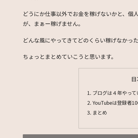
どうにか仕事以外でお金を稼げないかと、個人ブ
が、まぁー稼げません。
どんな風にやってきてどのくらい稼げなかっ
ちょっとまとめていこうと思います。
目
ブログは４年やって
YouTubeは登録
まとめ