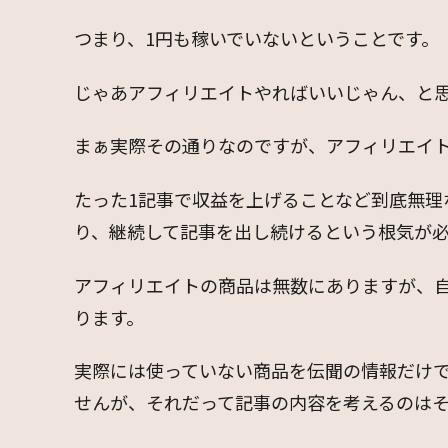
つまり、1円も稼いでいないということです。
じゃあアフィリエイトやればいいじゃん、と
まぁ実際その通りなのですが、アフィリエイ
たった1記事で収益を上げることなど到底無理
り、継続して記事を出し続けるという根気が必
アフィリエイトの商品は無数にありますが、
ります。
実際には使っていない商品を伝聞の情報だけ
せんが、それだって記事の内容を考えるのは