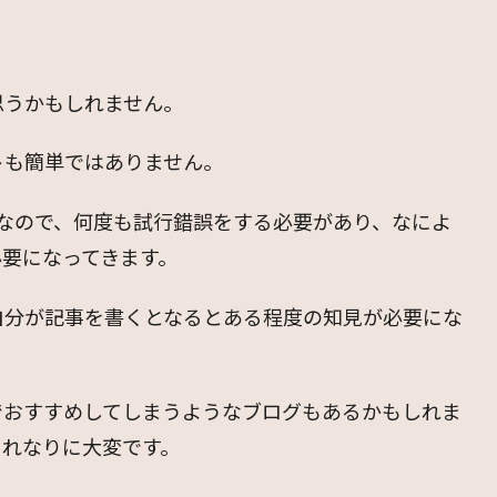
思うかもしれません。
トも簡単ではありません。
なので、何度も試行錯誤をする必要があり、なによ
要になってきます。
自分が記事を書くとなるとある程度の知見が必要にな
でおすすめしてしまうようなブログもあるかもしれま
それなりに大変です。