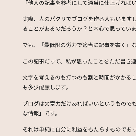
「他人の記事を参考にして適当に仕上げれば
実際、人のパクリでブログを作る人もいます
ることがあるのだろうか？と内心で思ってい
でも、「最低限の労力で適当に記事を書く」
この記事だって、私が思ったことをただ書き
文字を考えるのも打つのも割と時間がかかる
も多少配慮します。
ブログは文章力だけあればいいというもので
な情報」です。
それは単純に自分に利益をもたらすものであ