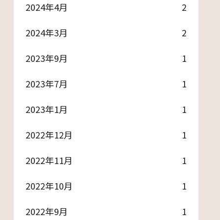
2024年4月
2
2024年3月
2
2023年9月
1
2023年7月
1
2023年1月
1
2022年12月
1
2022年11月
1
2022年10月
1
2022年9月
1