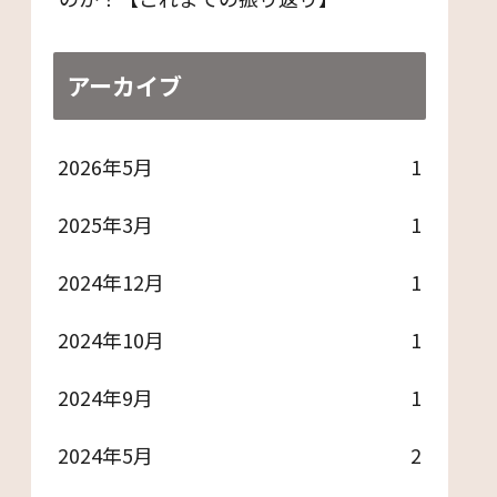
アーカイブ
2026年5月
1
2025年3月
1
2024年12月
1
2024年10月
1
2024年9月
1
2024年5月
2