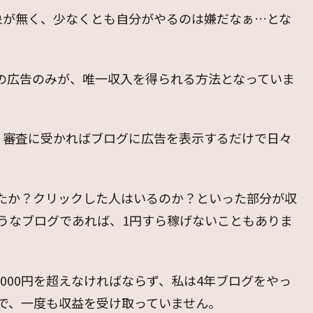
象が無く、少なくとも自分がやるのは嫌だなぁ…とな
スの広告のみが、唯一収入を得られる方法となっていま
、審査に受かればブログに広告を表示するだけで日々
たか？クリックした人はいるのか？といった部分が収
うなブログであれば、1円すら稼げないこともありま
000円を超えなければならず、私は4年ブログをやっ
ので、一度も収益を受け取っていません。