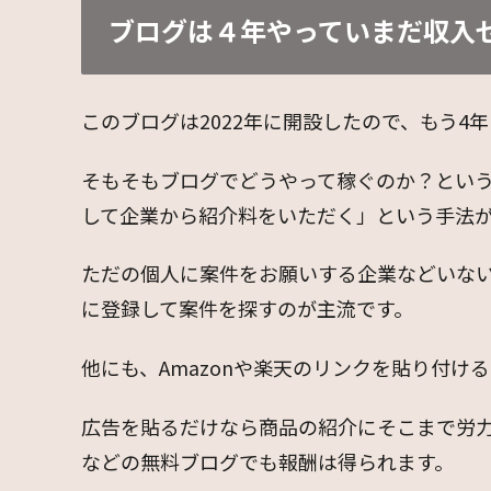
ブログは４年やっていまだ収入
このブログは2022年に開設したので、もう4
そもそもブログでどうやって稼ぐのか？とい
して企業から紹介料をいただく」という手法
ただの個人に案件をお願いする企業などいない
に登録して案件を探すのが主流です。
他にも、Amazonや楽天のリンクを貼り付け
広告を貼るだけなら商品の紹介にそこまで労
などの無料ブログでも報酬は得られます。