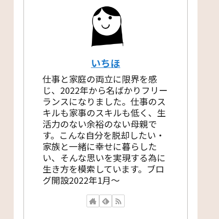
いちほ
仕事と家庭の両立に限界を感
じ、2022年から名ばかりフリー
ランスになりました。仕事のス
キルも家事のスキルも低く、生
活力のない余裕のない母親で
す。こんな自分を脱却したい・
家族と一緒に幸せに暮らした
い、そんな思いを実現する為に
生き方を模索しています。ブロ
グ開設2022年1月〜