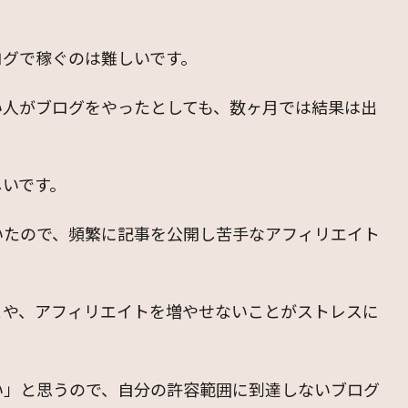
ログで稼ぐのは難しいです。
い人がブログをやったとしても、数ヶ月では結果は出
しいです。
いたので、頻繁に記事を公開し苦手なアフィリエイト
とや、アフィリエイトを増やせないことがストレスに
い」と思うので、自分の許容範囲に到達しないブログ