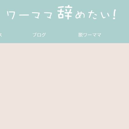
ス
ブログ
脱ワーママ