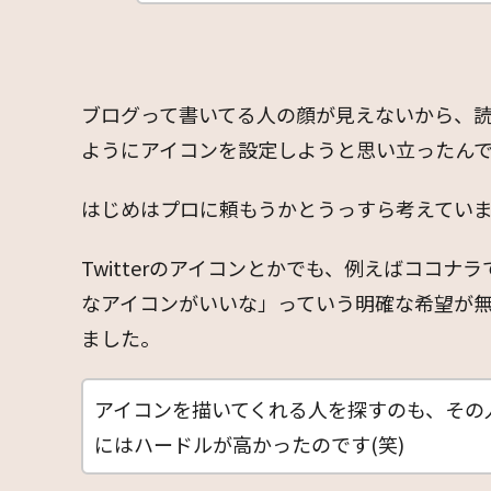
ブログって書いてる人の顔が見えないから、
ようにアイコンを設定しようと思い立ったん
はじめはプロに頼もうかとうっすら考えてい
Twitterのアイコンとかでも、例えばココ
なアイコンがいいな」っていう明確な希望が
ました。
アイコンを描いてくれる人を探すのも、その
にはハードルが高かったのです(笑)