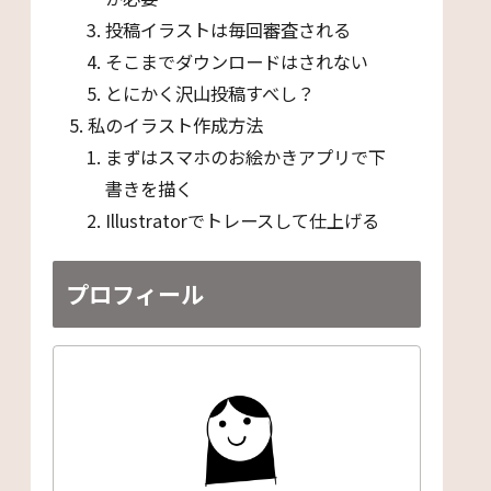
投稿イラストは毎回審査される
そこまでダウンロードはされない
とにかく沢山投稿すべし？
私のイラスト作成方法
まずはスマホのお絵かきアプリで下
書きを描く
Illustratorでトレースして仕上げる
プロフィール