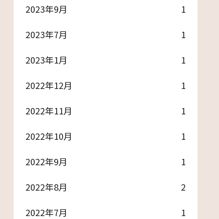
2023年9月
1
2023年7月
1
2023年1月
1
2022年12月
1
2022年11月
1
2022年10月
1
2022年9月
1
2022年8月
2
2022年7月
1