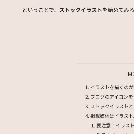
ということで、
ストックイラスト
を始めてみ
目
イラストを描くのが
ブログのアイコンを
ストックイラストと
掲載媒体はイラスト
要注意！イラスト