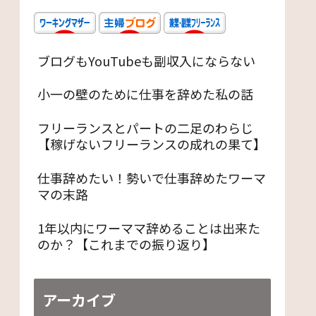
ブログもYouTubeも副収入にならない
小一の壁のために仕事を辞めた私の話
フリーランスとパートの二足のわらじ
【稼げないフリーランスの成れの果て】
仕事辞めたい！勢いで仕事辞めたワーマ
マの末路
1年以内にワーママ辞めることは出来た
のか？【これまでの振り返り】
アーカイブ