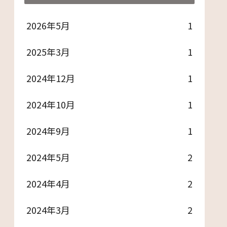
2026年5月
1
2025年3月
1
2024年12月
1
2024年10月
1
2024年9月
1
2024年5月
2
2024年4月
2
2024年3月
2