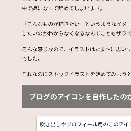
中で嫌になって辞めてしまいます。
「こんなものが描きたい」というようなイメ
したいのかわからなくなるなんてこともザラ
そんな感じなので、イラストはたま～に思い立
でした。
それなのにストックイラストを始めてみよう
ブログのアイコンを自作したの
吹き出しやプロフィール用のこのアイ