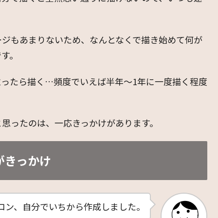
ージもあまりないため、なんとなくで描き始めて何が
です。
ったら描く…頻度でいえば半年〜1年に一度描く程度
と思ったのは、一応きっかけがあります。
がきっかけ
コン、自分でいちから作成しました。