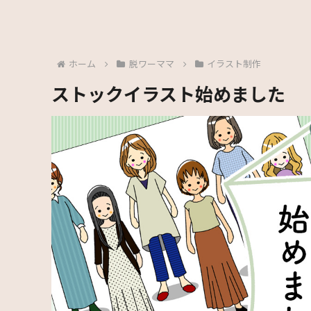
ホーム
脱ワーママ
イラスト制作
ストックイラスト始めました