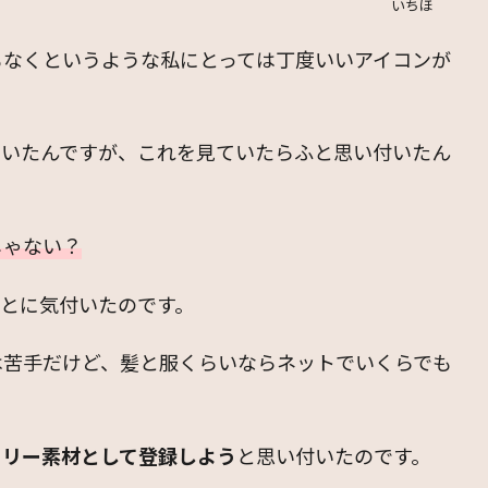
いちほ
もなくというような私にとっては丁度いいアイコンが
ていたんですが、これを見ていたらふと思い付いたん
じゃない？
とに気付いたのです。
は苦手だけど、髪と服くらいならネットでいくらでも
フリー素材として登録しよう
と思い付いたのです。