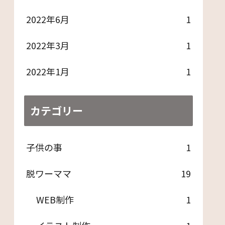
2022年6月
1
2022年3月
1
2022年1月
1
カテゴリー
子供の事
1
脱ワーママ
19
WEB制作
1