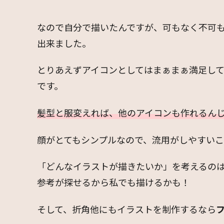
なので自分で描いたんですが、可もなく不可
出来ました。
とりあえずアイコンとしてはまぁまぁ満足し
です。
髪型と服変えれば、他のアイコンも作れるん
顔がとてもシンプルなので、流用がしやすいこ
「どんなイラストが描きたいか」を考えるの
参考が探せるから私でも描けるかも！
そして、折角他にもイラストを制作するなら