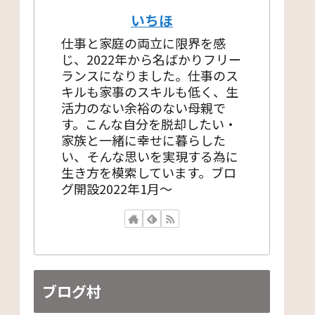
いちほ
仕事と家庭の両立に限界を感
じ、2022年から名ばかりフリー
ランスになりました。仕事のス
キルも家事のスキルも低く、生
活力のない余裕のない母親で
す。こんな自分を脱却したい・
家族と一緒に幸せに暮らした
い、そんな思いを実現する為に
生き方を模索しています。ブロ
グ開設2022年1月〜
ブログ村