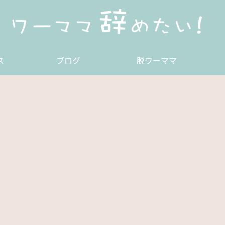
ス
ブログ
脱ワーママ