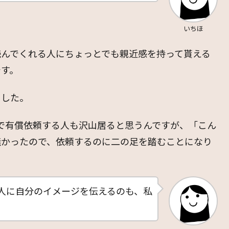
いちほ
読んでくれる人にちょっとでも親近感を持って貰える
です。
ました。
ナラで有償依頼する人も沢山居ると思うんですが、「こん
無かったので、依頼するのに二の足を踏むことになり
人に自分のイメージを伝えるのも、私