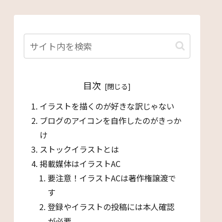
目次
イラストを描くのが好きな訳じゃない
ブログのアイコンを自作したのがきっか
け
ストックイラストとは
掲載媒体はイラストAC
要注意！イラストACは著作権譲渡で
す
登録やイラストの投稿には本人確認
が必要